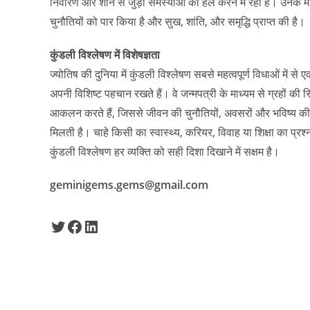
निवारण और शनि से जुड़ी समस्याओं को हल करने में रहा है। उनके मार
चुनौतियों को पार किया है और सुख, शांति, और समृद्धि प्राप्त की है।
कुंडली विश्लेषण में विशेषज्ञता
ज्योतिष की दुनिया में कुंडली विश्लेषण सबसे महत्वपूर्ण विधाओं में से एक
अपनी विशिष्ट पहचान रखते हैं। वे जन्मपत्री के माध्यम से ग्रहों क
आकलन करते हैं, जिससे जीवन की चुनौतियों, अवसरों और भविष्य की घ
मिलती है। चाहे किसी का स्वास्थ्य, करियर, विवाह या शिक्षा का प्रश्न 
कुंडली विश्लेषण हर व्यक्ति को सही दिशा दिखाने में सक्षम है।
geminigems.gems@gmail.com
Twitter
Facebook
LinkedIn