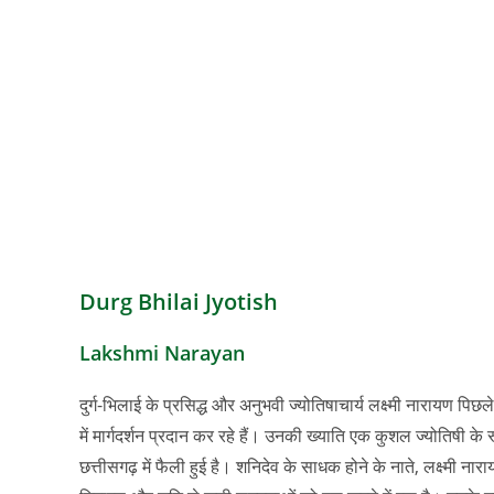
Durg Bhilai Jyotish
Lakshmi Narayan
दुर्ग-भिलाई के प्रसिद्ध और अनुभवी ज्योतिषाचार्य लक्ष्मी नारायण पिछल
में मार्गदर्शन प्रदान कर रहे हैं। उनकी ख्याति एक कुशल ज्योतिषी के रूप 
छत्तीसगढ़ में फैली हुई है। शनिदेव के साधक होने के नाते, लक्ष्मी न