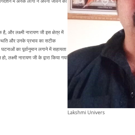
्गदर्शन में अनेक लोगों ने अपनी जीवन की
 है, और लक्ष्मी नारायण जी इस क्षेत्र में
ी स्थिति और उनके प्रभाव का सटीक
टनाओं का पूर्वानुमान लगाने में सहायता
हो, लक्ष्मी नारायण जी के द्वारा किया गया
Lakshmi Univers