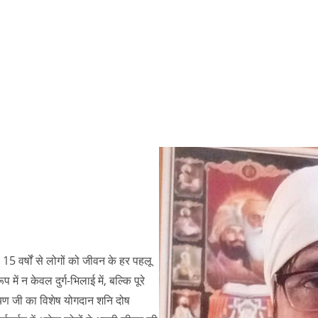
े 15 वर्षों से लोगों को जीवन के हर पहलू
में न केवल दुर्ग-भिलाई में, बल्कि पूरे
ारायण जी का विशेष योगदान शनि दोष