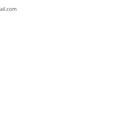
ail.com