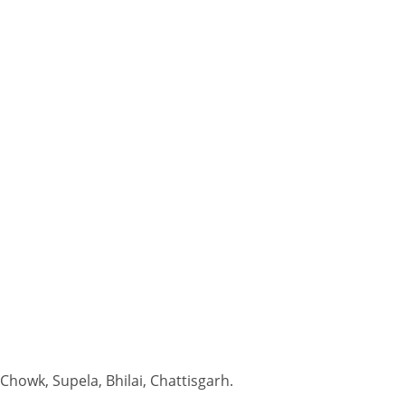
 Chowk, Supela, Bhilai, Chattisgarh.