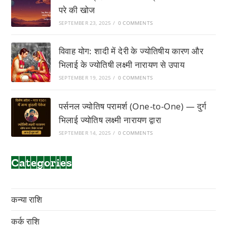
परे की खोज
SEPTEMBER 23, 2025
/
0 COMMENTS
विवाह योग: शादी में देरी के ज्योतिषीय कारण और
भिलाई के ज्योतिषी लक्ष्मी नारायण से उपाय
SEPTEMBER 19, 2025
/
0 COMMENTS
पर्सनल ज्योतिष परामर्श (One-to-One) — दुर्ग
भिलाई ज्योतिष लक्ष्मी नारायण द्वारा
SEPTEMBER 14, 2025
/
0 COMMENTS
Categories
कन्या राशि
कर्क राशि