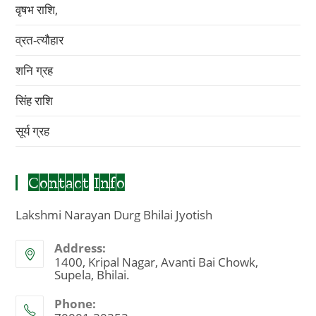
वृषभ राशि,
व्रत-त्यौहार
शनि ग्रह
सिंह राशि
सूर्य ग्रह
Contact Info
Lakshmi Narayan Durg Bhilai Jyotish
Address:
1400, Kripal Nagar, Avanti Bai Chowk,
Supela, Bhilai.
Phone: