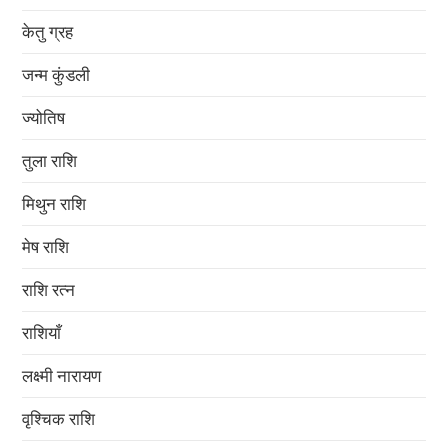
केतु ग्रह
जन्म कुंडली
ज्योतिष
तुला राशि
मिथुन राशि
मेष राशि
राशि रत्न
राशियाँ
लक्ष्मी नारायण
वृश्चिक राशि