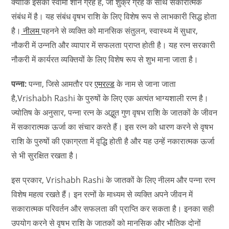
क्योंकि इसका स्वामी शनि ग्रह है, जो शुक्र ग्रह के साथ सकारात्मक
संबंध में है। यह संबंध वृषभ राशि के लिए विशेष रूप से लाभकारी सिद्ध होता
है।
नीलम
पहनने से व्यक्ति को मानसिक संतुलन, स्वास्थ्य में सुधार,
नौकरी में उन्नति और व्यापार में सफलता प्राप्त होती है। यह रत्न सरकारी
नौकरी में कार्यरत व्यक्तियों के लिए विशेष रूप से शुभ माना जाता है।
पन्ना:
पन्ना, जिसे आमतौर पर
एमरल्ड
के नाम से जाना जाता
है,Vrishabh Rashi के पुरुषों के लिए एक अत्यंत भाग्यशाली रत्न है।
ज्योतिष के अनुसार, पन्ना रत्न के अद्भुत गुण वृषभ राशि के जातकों के जीवन
में सकारात्मक ऊर्जा का संचार करते हैं। इस रत्न को धारण करने से वृषभ
राशि के पुरुषों की एकाग्रता में वृद्धि होती है और यह उन्हें नकारात्मक ऊर्जा
से भी सुरक्षित रखता है।
इस प्रकार, Vrishabh Rashi के जातकों के लिए नीलम और पन्ना रत्न
विशेष महत्व रखते हैं। इन रत्नों के माध्यम से व्यक्ति अपने जीवन में
सकारात्मक परिवर्तन और सफलता की प्राप्ति कर सकता है। इनका सही
उपयोग करने से वृषभ राशि के जातकों को मानसिक और भौतिक दोनों