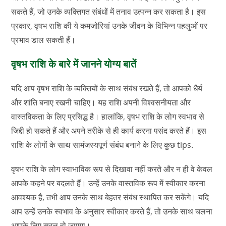
सकते हैं, जो उनके व्यक्तिगत संबंधों में तनाव उत्पन्न कर सकता है। इस
प्रकार, वृषभ राशि की ये कमजोरियां उनके जीवन के विभिन्न पहलुओं पर
प्रभाव डाल सकती हैं।
वृषभ राशि के बारे में जानने योग्य बातें
यदि आप वृषभ राशि के व्यक्तियों के साथ संबंध रखते हैं, तो आपको धैर्य
और शांति बनाए रखनी चाहिए। यह राशि अपनी विश्वसनीयता और
वास्तविकता के लिए प्रसिद्ध है। हालांकि, वृषभ राशि के लोग स्वभाव से
जिद्दी हो सकते हैं और अपने तरीके से ही कार्य करना पसंद करते हैं। इस
राशि के लोगों के साथ सामंजस्यपूर्ण संबंध बनाने के लिए कुछ tips.
वृषभ राशि के लोग स्वाभाविक रूप से दिखावा नहीं करते और न ही वे केवल
आपके कहने पर बदलते हैं। उन्हें उनके वास्तविक रूप में स्वीकार करना
आवश्यक है, तभी आप उनके साथ बेहतर संबंध स्थापित कर सकेंगे। यदि
आप उन्हें उनके स्वभाव के अनुसार स्वीकार करते हैं, तो उनके साथ चलना
आपके लिए सरल हो जाएगा।