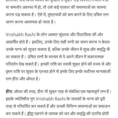
या कमजोर अवस्था में हो, तो उसे कई प्रकार की समस्याओं का सामना
करना पड़ सकता है। ऐसे में, दुष्प्रभावों को कम करने के लिए उचित रत्न
धारण करना आवश्यक हो जाता है।
Vrishabh Rashi के लोग अक्सर सुंदरता और विलासिता की ओर
आकर्षित होते हैं। इसलिए, उनके लिए सही रत्नों का चयन करना न केवल
उनके भाग्य को सुधार सकता है, बल्कि उनके जीवन में सुख और समृद्धि भी
ला सकता है। उचित रत्नों के माध्यम से वे अपने जीवन में सकारात्मक
परिवर्तन देख सकते हैं। इनकी राशि का स्वामी शुक्र होने की वजय से और
वृषभ राशि पर शुक्र के प्रभाव होने से इनके लिए इनके सर्वोत्तम भाग्यशाली
रत्न हीरा और ओपल है।
हीरा:
ओपल की तरह, हीरा भी शुक्र ग्रह से संबंधित एक महत्वपूर्ण रत्न है।
इसके ज्योतिषीय गुण Vrishabh Rashi के जातकों के भाग्य को पूरी
तरह से परिवर्तित कर सकते हैं और उनकी विभिन्न समस्याओं का समाधान
कर सकते हैं।
हीरा
पहनने से जातक को धन और समृद्धि की प्राप्ति होती