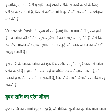
हालांकि, उनकी जिद्दी प्रवृत्ति उन्हें अपने तरीके से कार्य करने के लिए
प्रेरित कर सकती है, जिससे कभी-कभी वे दूसरों की राय को नजरअंदाज
कर देते हैं।
Vrishabh Rashi के पुरुष और महिलाएं वित्तीय मामलों में कुशल होते
हैं। वे जीवन की भौतिक सुख-सुविधाओं का भरपूर आनंद लेते हैं, जैसे कि
स्वादिष्ट भोजन और उच्च गुणवत्ता की वस्तुएं, जो उनके जीवन को और भी
समृद्ध बनाती हैं।
इस राशि के जातक जीवन को एक स्थिर और संतुलित दृष्टिकोण से जीना
पसंद करते हैं। हालांकि, जब उन्हें अत्यधिक दबाव में लाया जाता है, तो
उनकी हठधर्मिता सामने आ सकती है, जिससे वे अपने विचारों पर अडिग रह
सकते हैं।
वृषभ राशि का प्रेम जीवन
वृषभ राशि का स्वामी शुक्र ग्रह है, जो भौतिक सुखों का प्रतीक माना जाता