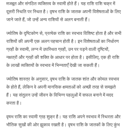
मजबूत और संगठित व्यक्तित्व के स्वामी होते हैं। यह राशि राशि चक्र में
दूसरी स्थिति पर स्थित है। वृषभ राशि के जातक अपनी विशेषताओं के लिए
जाने जाते हैं, जो उन्हें अन्य राशियों से अलग बनाती हैं।
ज्योतिष के दृष्टिकोण से, प्रत्येक राशि का स्वभाव विशिष्ट होता है और सभी
राशियों की अपनी एक अलग पहचान होती है। इन विशेषताओं का निर्धारण
ग्रहों के स्वामी, लग्न में उपस्थित ग्रहों, उन पर पड़ने वाली दृष्टियों,
नक्षत्रों और ग्रहों की शक्ति के आधार पर होता है। इसीलिए, एक ही राशि
के लाखों व्यक्तियों के स्वभाव में भिन्नताएँ देखी जा सकती हैं।
ज्योतिष शास्त्र के अनुसार, वृषभ राशि के जातक शांत और कोमल स्वभाव
के होते हैं, लेकिन वे अपनी मानसिक क्षमताओं को अच्छी तरह से समझते
हैं। यह संतुलन उन्हें जीवन के विभिन्न पहलुओं में सफल बनाने में मदद
करता है।
वृषभ राशि का स्वामी ग्रह शुक्र है। यह राशि अपने स्वभाव में स्थिरता और
भौतिक सुखों की ओर झुकाव रखती है। वृषभ राशि के जातकों के लिए कुंभ