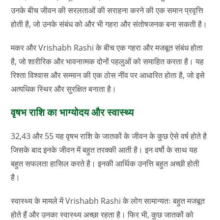
उनके बीच जीवन की सरलताओं की सराहना करने की एक समान प्रवृत्ति
होती है, जो उनके संबंध को और भी गहरा और संतोषजनक बना सकती है।
मकर और Vrishabh Rashi के बीच एक गहरा और मजबूत संबंध होता
है, जो शारीरिक और भावनात्मक दोनों पहलुओं को समाहित करता है। यह
रिश्ता विश्वास और सम्मान की एक ठोस नींव पर आधारित होता है, जो इसे
अत्यधिक स्थिर और सुरक्षित बनाता है।
वृषभ राशि का भाग्योदय और स्वास्थ्य
32,43 और 55 यह वृषभ राशि के जातकों के जीवन के कुछ ऐसे वर्ष होते है
जिसके बाद इनके जीवन में बहुत तरक्की आती है। इन वर्षो के साथ यह
बहुत सफलता हासिल करते है। इनकी आर्थिक उनत्ति बहुत अच्छी होती
है।
स्वास्थ्य के मामले में Vrishabh Rashi के लोग सामान्यतः बहुत मजबूत
होते हैं और उनका स्वास्थ्य अच्छा रहता है। फिर भी, कुछ जातकों को