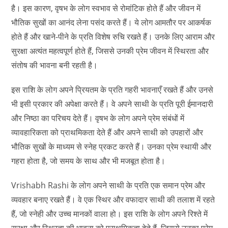
है। इस कारण, वृषभ के लोग स्वभाव से रोमांटिक होते हैं और जीवन में
भौतिक सुखों का आनंद लेना पसंद करते हैं। ये लोग आमतौर पर आकर्षक
होते हैं और खाने-पीने के प्रति विशेष रुचि रखते हैं। उनके लिए आराम और
सुरक्षा अत्यंत महत्वपूर्ण होते हैं, जिससे उनकी प्रेम जीवन में स्थिरता और
संतोष की भावना बनी रहती है।
इस राशि के लोग अपने प्रियतम के प्रति गहरी भावनाएँ रखते हैं और उनसे
भी इसी प्रकार की अपेक्षा करते हैं। वे अपने साथी के प्रति पूरी ईमानदारी
और निष्ठा का परिचय देते हैं। वृषभ के लोग अपने प्रेम संबंधों में
व्यावहारिकता को प्राथमिकता देते हैं और अपने साथी को उपहारों और
भौतिक सुखों के माध्यम से स्नेह प्रकट करते हैं। उनका प्रेम स्थायी और
गहरा होता है, जो समय के साथ और भी मजबूत होता है।
Vrishabh Rashi के लोग अपने साथी के प्रति एक समान प्रेम और
व्यवहार बनाए रखते हैं। वे एक स्थिर और वफादार साथी की तलाश में रहते
हैं, जो स्नेही और उच्च मानकों वाला हो। इस राशि के लोग अपने रिश्ते में
सुरक्षा और स्थिरता की भावना को प्राथमिकता देते हैं, जिससे उनका प्रेम