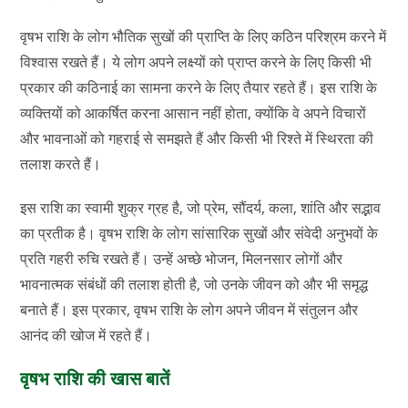
वृषभ राशि के लोग भौतिक सुखों की प्राप्ति के लिए कठिन परिश्रम करने में
विश्वास रखते हैं। ये लोग अपने लक्ष्यों को प्राप्त करने के लिए किसी भी
प्रकार की कठिनाई का सामना करने के लिए तैयार रहते हैं। इस राशि के
व्यक्तियों को आकर्षित करना आसान नहीं होता, क्योंकि वे अपने विचारों
और भावनाओं को गहराई से समझते हैं और किसी भी रिश्ते में स्थिरता की
तलाश करते हैं।
इस राशि का स्वामी शुक्र ग्रह है, जो प्रेम, सौंदर्य, कला, शांति और सद्भाव
का प्रतीक है। वृषभ राशि के लोग सांसारिक सुखों और संवेदी अनुभवों के
प्रति गहरी रुचि रखते हैं। उन्हें अच्छे भोजन, मिलनसार लोगों और
भावनात्मक संबंधों की तलाश होती है, जो उनके जीवन को और भी समृद्ध
बनाते हैं। इस प्रकार, वृषभ राशि के लोग अपने जीवन में संतुलन और
आनंद की खोज में रहते हैं।
वृषभ राशि की खास बातें