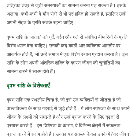
तंत्रिका तंत्र से जुड़ी समस्याओं का सामना करना पड़ सकता है। इसके
अलावा, कभी-कभी वे यौन रोगों से भी प्रभावित हो सकते हैं, इसलिए उन्हें
अपनी सेहत के प्रति सतर्क रहना चाहिए।
वृषभ राशि के जातकों को गुर्दे, गर्दन और गले से संबंधित बीमारियों के प्रति
विशेष ध्यान देना चाहिए। उनकी कद-काठी और व्यक्तित्व आमतौर पर
आकर्षक होते हैं, जो उन्हें समाज में एक विशेष स्थान प्रदान करता है। इस
राशि के लोग अपनी आंतरिक शक्ति के कारण जीवन की चुनौतियों का
सामना करने में सक्षम होते हैं।
वृषभ राशि के विशेषताएँ
वृषभ राशि एक स्थलीय चिन्ह है, जो इसे उन व्यक्तियों से जोड़ता है जो
वास्तविकता के साथ गहराई से जुड़े होते हैं। ये लोग स्पष्टता के साथ अपने
जीवन के लक्ष्यों को समझते हैं और उन्हें प्राप्त करने के लिए दृढ़ता से
प्रयास करते हैं। इस विशेषता के कारण, वे विभिन्न क्षेत्रों में सफलता
प्राप्त करने में सक्षम होते हैं। उनका यह संकल्प केवल उनके पेशेवर जीवन