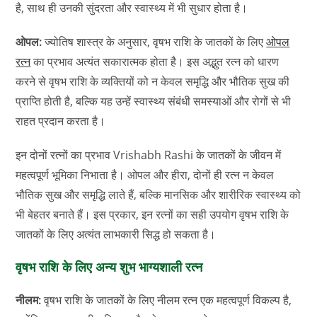
है, साथ ही उनकी सुंदरता और स्वास्थ्य में भी सुधार होता है।
ओपल:
ज्योतिष शास्त्र के अनुसार, वृषभ राशि के जातकों के लिए
ओपल
रत्न
का प्रभाव अत्यंत सकारात्मक होता है। इस अद्भुत रत्न को धारण
करने से वृषभ राशि के व्यक्तियों को न केवल समृद्धि और भौतिक सुख की
प्राप्ति होती है, बल्कि यह उन्हें स्वास्थ्य संबंधी समस्याओं और रोगों से भी
राहत प्रदान करता है।
इन दोनों रत्नों का प्रभाव Vrishabh Rashi के जातकों के जीवन में
महत्वपूर्ण भूमिका निभाता है। ओपल और हीरा, दोनों ही रत्न न केवल
भौतिक सुख और समृद्धि लाते हैं, बल्कि मानसिक और शारीरिक स्वास्थ्य को
भी बेहतर बनाते हैं। इस प्रकार, इन रत्नों का सही उपयोग वृषभ राशि के
जातकों के लिए अत्यंत लाभकारी सिद्ध हो सकता है।
वृषभ राशि के लिए अन्य शुभ भाग्यशाली रत्न
नीलम:
वृषभ राशि के जातकों के लिए नीलम रत्न एक महत्वपूर्ण विकल्प है,