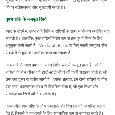
जीवन संतोषजनक और सुखदायी बनता है।
वृषभ राशि के मजबूत रिश्ते
प्यार के संदर्भ में, वृषभ राशि विभिन्न राशियों के साथ सामंजस्य स्थापित कर
सकती है। हालांकि, कुछ राशियाँ विशेष रूप से इस पृथ्वी चिन्ह के लिए
अनुकूल मानी जाती हैं। Vrishabh Rashi के लिए सबसे उपयुक्त प्रेम
संबंधों में से कुछ का उल्लेख किया जा सकता है।
कर्क राशि के साथ वृषभ का संबंध विशेष रूप से मजबूत होता है। दोनों
राशियों के बीच जीवन की छोटी-छोटी चीजों की गहरी सराहना होती है, जो
उन्हें एक-दूसरे के करीब लाती है। इसके अलावा, इन दोनों राशियों के बीच
एक गहरा भावनात्मक संबंध भी विकसित होता है, जो एक स्थिर और
संतोषजनक रिश्ते की नींव रखता है।
कन्या और वृषभ राशि के लोग वफादारी और स्थिरता को अत्यधिक महत्व
देते हैं, जिससे वे एक-दूसरे के लिए स्वाभाविक रूप से उपयुक्त बनते हैं।