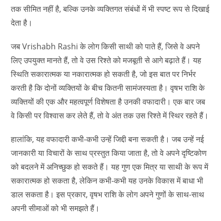
तक सीमित नहीं है, बल्कि उनके व्यक्तिगत संबंधों में भी स्पष्ट रूप से दिखाई
देता है।
जब Vrishabh Rashi के लोग किसी साथी को पाते हैं, जिसे वे अपने
लिए उपयुक्त मानते हैं, तो वे उस रिश्ते को मजबूती से आगे बढ़ाते हैं। यह
स्थिति सकारात्मक या नकारात्मक हो सकती है, जो इस बात पर निर्भर
करती है कि दोनों व्यक्तियों के बीच कितनी सामंजस्यता है। वृषभ राशि के
व्यक्तियों की एक और महत्वपूर्ण विशेषता है उनकी वफादारी। एक बार जब
वे किसी पर विश्वास कर लेते हैं, तो वे अंत तक उस रिश्ते में स्थिर रहते हैं।
हालांकि, यह वफादारी कभी-कभी उन्हें जिद्दी बना सकती है। जब उन्हें नई
जानकारी या विचारों के साथ प्रस्तुत किया जाता है, तो वे अपने दृष्टिकोण
को बदलने में अनिच्छुक हो सकते हैं। यह गुण एक मित्र या साथी के रूप में
सकारात्मक हो सकता है, लेकिन कभी-कभी यह उनके विकास में बाधा भी
डाल सकता है। इस प्रकार, वृषभ राशि के लोग अपने गुणों के साथ-साथ
अपनी सीमाओं को भी समझते हैं।