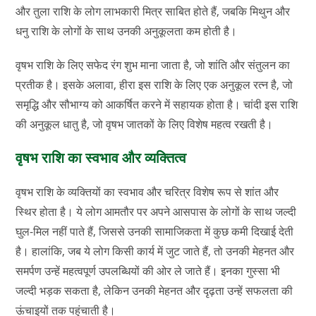
और तुला राशि के लोग लाभकारी मित्र साबित होते हैं, जबकि मिथुन और
धनु राशि के लोगों के साथ उनकी अनुकूलता कम होती है।
वृषभ राशि के लिए सफेद रंग शुभ माना जाता है, जो शांति और संतुलन का
प्रतीक है। इसके अलावा, हीरा इस राशि के लिए एक अनुकूल रत्न है, जो
समृद्धि और सौभाग्य को आकर्षित करने में सहायक होता है। चांदी इस राशि
की अनुकूल धातु है, जो वृषभ जातकों के लिए विशेष महत्व रखती है।
वृषभ राशि का स्वभाव और व्यक्तित्व
वृषभ राशि के व्यक्तियों का स्वभाव और चरित्र विशेष रूप से शांत और
स्थिर होता है। ये लोग आमतौर पर अपने आसपास के लोगों के साथ जल्दी
घुल-मिल नहीं पाते हैं, जिससे उनकी सामाजिकता में कुछ कमी दिखाई देती
है। हालांकि, जब ये लोग किसी कार्य में जुट जाते हैं, तो उनकी मेहनत और
समर्पण उन्हें महत्वपूर्ण उपलब्धियों की ओर ले जाते हैं। इनका गुस्सा भी
जल्दी भड़क सकता है, लेकिन उनकी मेहनत और दृढ़ता उन्हें सफलता की
ऊंचाइयों तक पहुंचाती है।