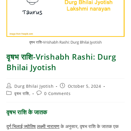
वृषभ राशि-Vrishabh Rashi: Durg Bhilai Jyotish
वृषभ राशि-Vrishabh Rashi: Durg
Bhilai Jyotish
Post
Post
Durg Bhilai Jyotish
October 5, 2024
author:
published:
Post
Post
वृषभ राशि,
0 Comments
category:
comments:
वृषभ राशि के जातक
दुर्ग भिलाई ज्योतिष
लक्ष्मी नारायण
के अनुसार, वृषभ राशि के जातक एक