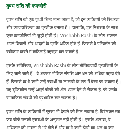
वृषभ राशि की कमजोरी
वृषभ राशि को एक पृथ्वी चिन्ह माना जाता है, जो इन व्यक्तियों को स्थिरता
और व्यावहारिकता का प्रतीक बनाता है। हालांकि, इस स्थिरता के साथ
कुछ कमजोरियां भी जुड़ी होती हैं। Vrishabh Rashi के लोग अक्सर
अपने विचारों और आदतों के प्रति अडिग होते हैं, जिससे वे परिवर्तन को
स्वीकार करने में कठिनाई महसूस कर सकते हैं।
इसके अतिरिक्त, Vrishabh Rashi के लोग भौतिकवादी प्रवृत्तियों के
लिए जाने जाते हैं। वे अक्सर भौतिक संपत्ति और धन को अधिक महत्व देते
हैं, जिससे कभी-कभी उन्हें स्वार्थी या लालची के रूप में देखा जा सकता है।
यह दृष्टिकोण उन्हें अमूर्त चीजों की ओर ध्यान देने से रोकता है, जो उनके
सामाजिक संबंधों को प्रभावित कर सकता है।
वृषभ राशि के व्यक्तियों में गुस्सा भी देखने को मिल सकता है, विशेषकर तब
जब चीजें उनकी इच्छाओं के अनुसार नहीं होती हैं। इसके अलावा, वे
अधिकार की भावना से भरे होते हैं और कभी-कभी ईर्ष्या का अनुभव कर