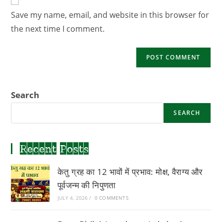
comment
URL
Save my name, email, and website in this browser for
(optional)
the next time I comment.
Search
SEARCH
Recent Posts
केतु ग्रह का 12 भावों में प्रभाव: मोक्ष, वैराग्य और
पूर्वजन्म की निपुणता
JULY 4, 2026
/
0 COMMENTS