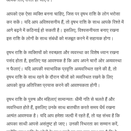
आपको एक ऐसा व्यक्ति बनना चाहिए, जिस पर वृषभ राशि के लोग भरोसा
कर सकें। यदि आप अविश्वसनीय हैं, तो वृषभ राशि के साथ आपके रिश्ते में
आगे बढ़ने में कठिनाई हो सकती है। इसलिए, विश्वसनीयता बनाए रखना
इस राशि के लोगों के साथ संबंधों को मजबूत करने में सहायक होगा।
वृषभ राशि के व्यक्तियों को स्वच्छता और व्यवस्था का विशेष ध्यान रखना
पसंद होता है, इसलिए यह आवश्यक है कि आप अपने चारों ओर अव्यवस्था
न फैलाएं। यदि आपकी स्वाभाविक प्रवृत्ति अव्यवस्थित रहने की है, तो
वृषभ राशि के साथ रहने के दौरान चीजों को व्यवस्थित रखने के लिए
आपको कुछ अतिरिक्त प्रयास करने की आवश्यकता होगी।
वृषभ राशि के पुरुष और महिलाएं सामान्यतः धीमी गति से चलते हैं और
व्यवस्थित होते हैं, इसलिए उनके साथ बातचीत करते समय धैर्य रखना
अत्यंत आवश्यक है। यदि आप हमेशा जल्दी में रहते हैं, तो यह संभव है कि
आपका साथी आपसे असंतुष्ट हो जाए। उनकी स्थिरता का सम्मान करें,