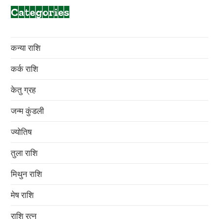
Categories
कन्या राशि
कर्क राशि
केतु ग्रह
जन्म कुंडली
ज्योतिष
तुला राशि
मिथुन राशि
मेष राशि
राशि रत्न