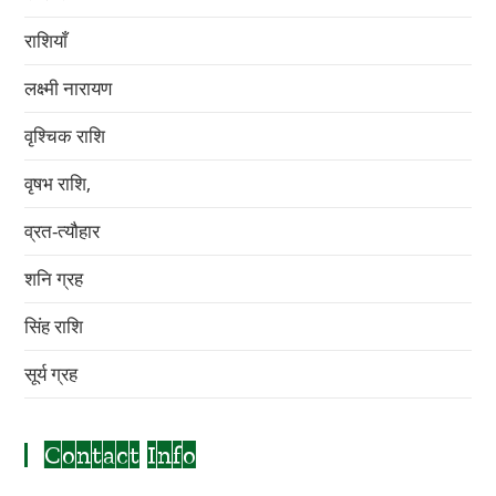
राशियाँ
लक्ष्मी नारायण
वृश्चिक राशि
वृषभ राशि,
व्रत-त्यौहार
शनि ग्रह
सिंह राशि
सूर्य ग्रह
Contact Info