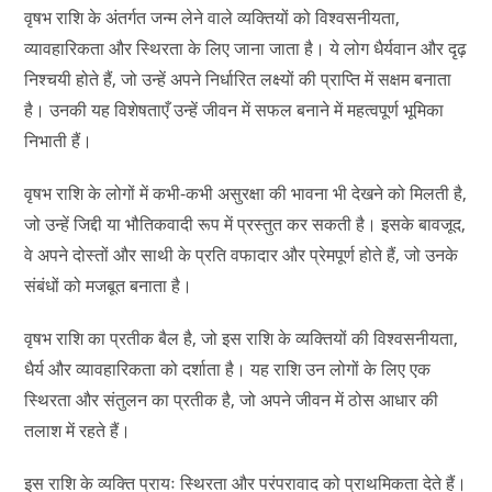
वृषभ राशि के अंतर्गत जन्म लेने वाले व्यक्तियों को विश्वसनीयता,
व्यावहारिकता और स्थिरता के लिए जाना जाता है। ये लोग धैर्यवान और दृढ़
निश्चयी होते हैं, जो उन्हें अपने निर्धारित लक्ष्यों की प्राप्ति में सक्षम बनाता
है। उनकी यह विशेषताएँ उन्हें जीवन में सफल बनाने में महत्वपूर्ण भूमिका
निभाती हैं।
वृषभ राशि के लोगों में कभी-कभी असुरक्षा की भावना भी देखने को मिलती है,
जो उन्हें जिद्दी या भौतिकवादी रूप में प्रस्तुत कर सकती है। इसके बावजूद,
वे अपने दोस्तों और साथी के प्रति वफादार और प्रेमपूर्ण होते हैं, जो उनके
संबंधों को मजबूत बनाता है।
वृषभ राशि का प्रतीक बैल है, जो इस राशि के व्यक्तियों की विश्वसनीयता,
धैर्य और व्यावहारिकता को दर्शाता है। यह राशि उन लोगों के लिए एक
स्थिरता और संतुलन का प्रतीक है, जो अपने जीवन में ठोस आधार की
तलाश में रहते हैं।
इस राशि के व्यक्ति प्रायः स्थिरता और परंपरावाद को प्राथमिकता देते हैं।