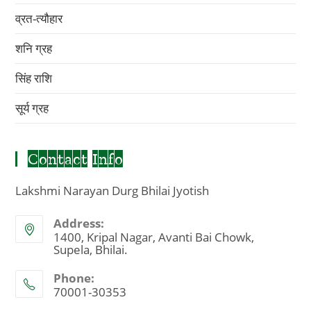
व्रत-त्यौहार
शनि ग्रह
सिंह राशि
सूर्य ग्रह
Contact Info
Lakshmi Narayan Durg Bhilai Jyotish
Address:
1400, Kripal Nagar, Avanti Bai Chowk,
Supela, Bhilai.
Phone:
70001-30353