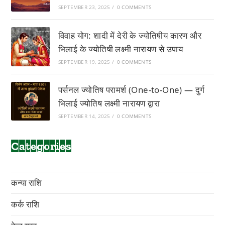
SEPTEMBER 23, 2025
/
0 COMMENTS
विवाह योग: शादी में देरी के ज्योतिषीय कारण और
भिलाई के ज्योतिषी लक्ष्मी नारायण से उपाय
SEPTEMBER 19, 2025
/
0 COMMENTS
पर्सनल ज्योतिष परामर्श (One-to-One) — दुर्ग
भिलाई ज्योतिष लक्ष्मी नारायण द्वारा
SEPTEMBER 14, 2025
/
0 COMMENTS
Categories
कन्या राशि
कर्क राशि