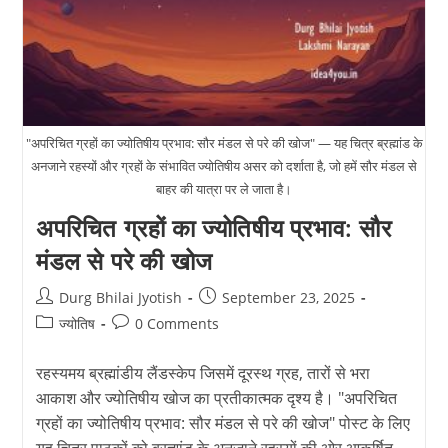
हैं?
"अपरिचित ग्रहों का ज्योतिषीय प्रभाव: सौर मंडल से परे की खोज" — यह चित्र ब्रह्मांड के
अनजाने रहस्यों और ग्रहों के संभावित ज्योतिषीय असर को दर्शाता है, जो हमें सौर मंडल से
बाहर की यात्रा पर ले जाता है।
अपरिचित ग्रहों का ज्योतिषीय प्रभाव: सौर
मंडल से परे की खोज
Post
Post
Durg Bhilai Jyotish
September 23, 2025
author:
published:
Post
Post
ज्योतिष
0 Comments
category:
comments:
रहस्यमय ब्रह्मांडीय लैंडस्केप जिसमें दूरस्थ ग्रह, तारों से भरा
आकाश और ज्योतिषीय खोज का प्रतीकात्मक दृश्य है। "अपरिचित
ग्रहों का ज्योतिषीय प्रभाव: सौर मंडल से परे की खोज" पोस्ट के लिए