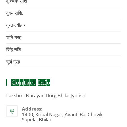
वृश्चिक राशि
वृषभ राशि,
व्रत-त्यौहार
शनि ग्रह
सिंह राशि
सूर्य ग्रह
Contact Info
Lakshmi Narayan Durg Bhilai Jyotish
Address:
1400, Kripal Nagar, Avanti Bai Chowk,
Supela, Bhilai.