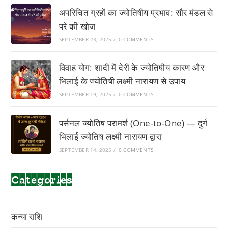
अपरिचित ग्रहों का ज्योतिषीय प्रभाव: सौर मंडल से
परे की खोज
SEPTEMBER 23, 2025
/
0 COMMENTS
विवाह योग: शादी में देरी के ज्योतिषीय कारण और
भिलाई के ज्योतिषी लक्ष्मी नारायण से उपाय
SEPTEMBER 19, 2025
/
0 COMMENTS
पर्सनल ज्योतिष परामर्श (One-to-One) — दुर्ग
भिलाई ज्योतिष लक्ष्मी नारायण द्वारा
SEPTEMBER 14, 2025
/
0 COMMENTS
Categories
कन्या राशि