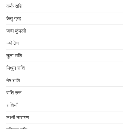
कर्क राशि
केतु ग्रह
जन्म कुंडली
ज्योतिष
तुला राशि
मिथुन राशि
मेष राशि
राशि रत्न
राशियाँ
लक्ष्मी नारायण