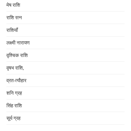
मेष राशि
राशि रत्न
राशियाँ
लक्ष्मी नारायण
वृश्चिक राशि
वृषभ राशि,
व्रत-त्यौहार
शनि ग्रह
सिंह राशि
सूर्य ग्रह