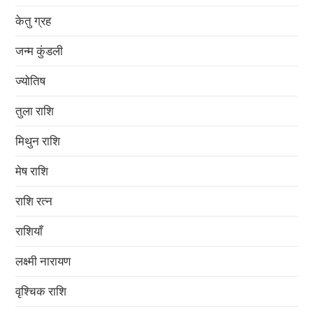
केतु ग्रह
जन्म कुंडली
ज्योतिष
तुला राशि
मिथुन राशि
मेष राशि
राशि रत्न
राशियाँ
लक्ष्मी नारायण
वृश्चिक राशि