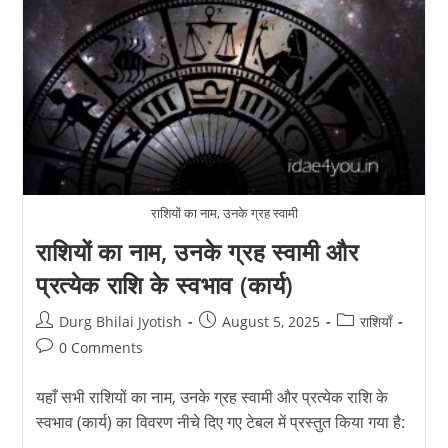
राशियों का नाम, उनके ग्रह स्वामी
राशियों का नाम, उनके ग्रह स्वामी और
प्रत्येक राशि के स्वभाव (कार्य)
Post
Post
Post
Durg Bhilai Jyotish
August 5, 2025
राशियाँ
author:
published:
category:
Post
0 Comments
comments:
यहाँ सभी राशियों का नाम, उनके ग्रह स्वामी और प्रत्येक राशि के
स्वभाव (कार्य) का विवरण नीचे दिए गए टेबल में प्रस्तुत किया गया है: