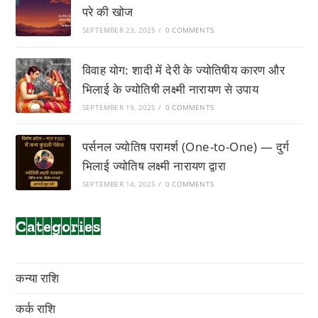
परे की खोज
SEPTEMBER 23, 2025
/
0 COMMENTS
विवाह योग: शादी में देरी के ज्योतिषीय कारण और
भिलाई के ज्योतिषी लक्ष्मी नारायण से उपाय
SEPTEMBER 19, 2025
/
0 COMMENTS
पर्सनल ज्योतिष परामर्श (One-to-One) — दुर्ग
भिलाई ज्योतिष लक्ष्मी नारायण द्वारा
SEPTEMBER 14, 2025
/
0 COMMENTS
Categories
कन्या राशि
कर्क राशि