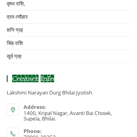
वृषभ राशि,
व्रत-त्यौहार
शनि ग्रह
सिंह राशि
सूर्य ग्रह
Contact Info
Lakshmi Narayan Durg Bhilai Jyotish
Address:
1400, Kripal Nagar, Avanti Bai Chowk,
Supela, Bhilai.
Phone: